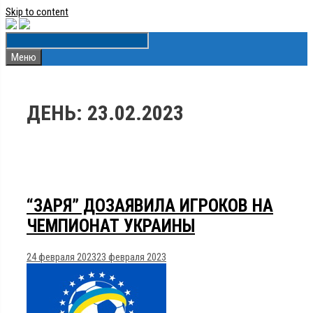
Skip to content
Меню
ДЕНЬ:
23.02.2023
“ЗАРЯ” ДОЗАЯВИЛА ИГРОКОВ НА
ЧЕМПИОНАТ УКРАИНЫ
24 февраля 2023
23 февраля 2023