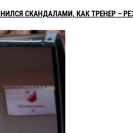
НИЛСЯ СКАНДАЛАМИ, КАК ТРЕНЕР – Р