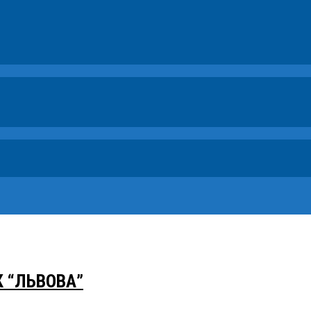
 “ЛЬВОВА”