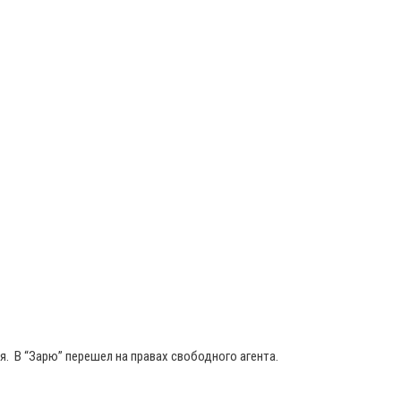
. В “Зарю” перешел на правах свободного агента.