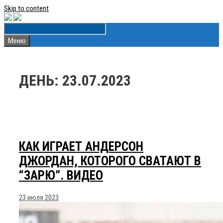
Skip to content
Меню
ДЕНЬ:
23.07.2023
КАК ИГРАЕТ АНДЕРСОН
ДЖОРДАН, КОТОРОГО СВАТАЮТ В
“ЗАРЮ”. ВИДЕО
23 июля 2023