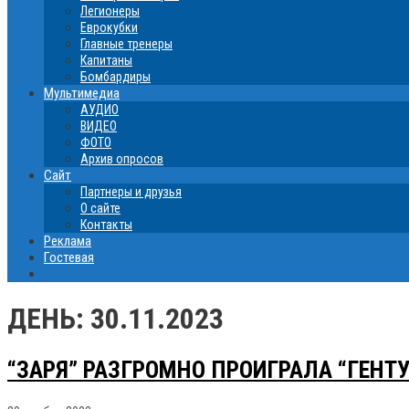
Легионеры
Еврокубки
Главные тренеры
Капитаны
Бомбардиры
Мультимедиа
АУДИО
ВИДЕО
ФОТО
Архив опросов
Сайт
Партнеры и друзья
О сайте
Контакты
Реклама
Гостевая
ДЕНЬ:
30.11.2023
“ЗАРЯ” РАЗГРОМНО ПРОИГРАЛА “ГЕНТ