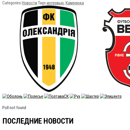
Categories
Новости
Tags
интервью
,
Каменюка
Poll not found
ПОСЛЕДНИЕ НОВОСТИ