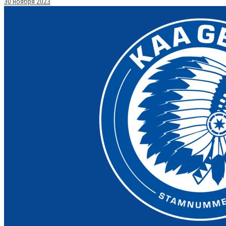
30 ноября 2023