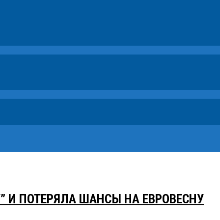
У” И ПОТЕРЯЛА ШАНСЫ НА ЕВРОВЕСНУ