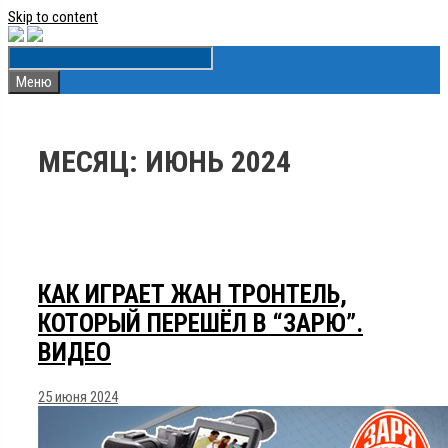
Skip to content
Меню
МЕСЯЦ:
ИЮНЬ 2024
КАК ИГРАЕТ ЖАН ТРОНТЕЛЬ,
КОТОРЫЙ ПЕРЕШЁЛ В “ЗАРЮ”.
ВИДЕО
25 июня 2024