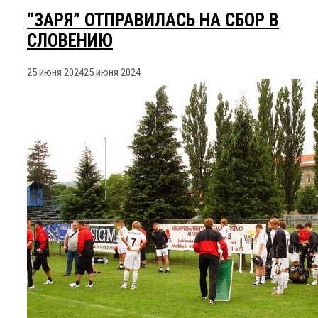
“ЗАРЯ” ОТПРАВИЛАСЬ НА СБОР В
СЛОВЕНИЮ
25 июня 2024
25 июня 2024