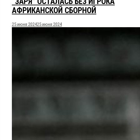
“ЗАРЯ” ОСТАЛАСЬ БЕЗ ИГРОКА
АФРИКАНСКОЙ СБОРНОЙ
25 июня 2024
25 июня 2024