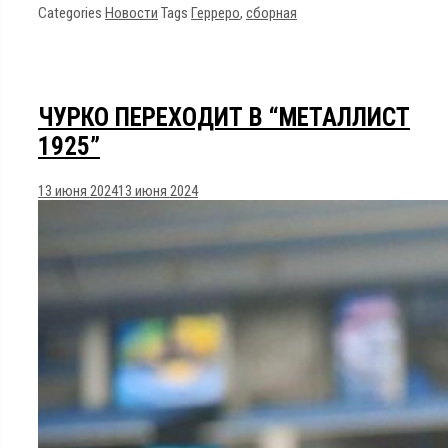
Categories
Новости
Tags
Герреро
,
сборная
ЧУРКО ПЕРЕХОДИТ В “МЕТАЛЛИСТ
1925”
13 июня 2024
13 июня 2024