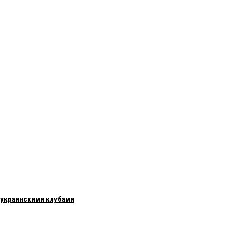
с украинскими клубами