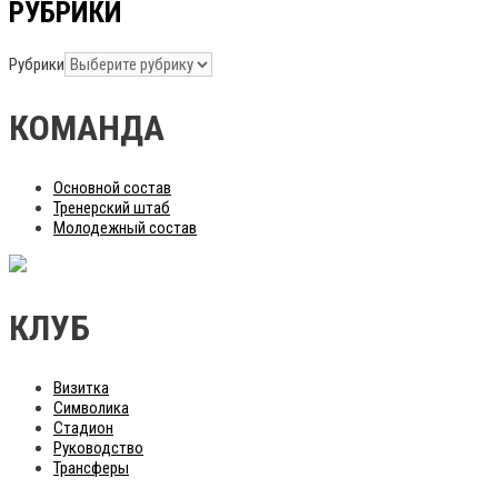
РУБРИКИ
Рубрики
КОМАНДА
Основной состав
Тренерский штаб
Молодежный состав
КЛУБ
Визитка
Символика
Стадион
Руководство
Трансферы