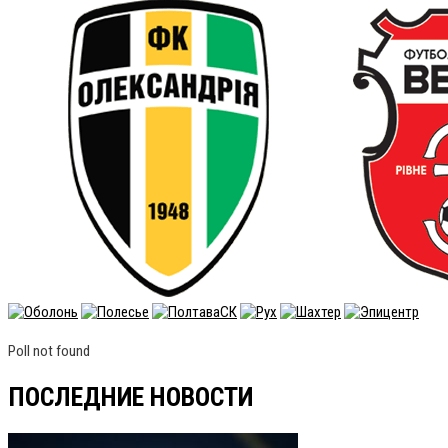
Poll not found
ПОСЛЕДНИЕ НОВОСТИ