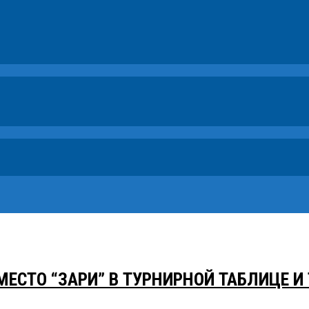
СТО “ЗАРИ” В ТУРНИРНОЙ ТАБЛИЦЕ И 