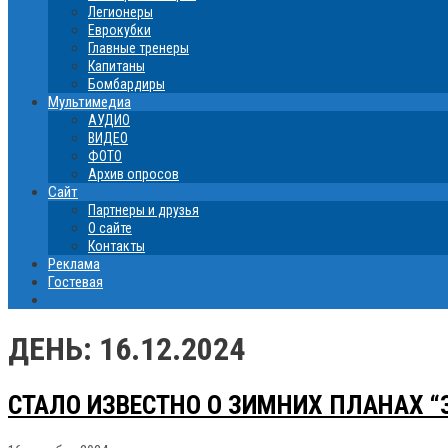
Легионеры
Еврокубки
Главные тренеры
Капитаны
Бомбардиры
Мультимедиа
АУДИО
ВИДЕО
ФОТО
Архив опросов
Сайт
Партнеры и друзья
О сайте
Контакты
Реклама
Гостевая
ДЕНЬ:
16.12.2024
СТАЛО ИЗВЕСТНО О ЗИМНИХ ПЛАНАХ “