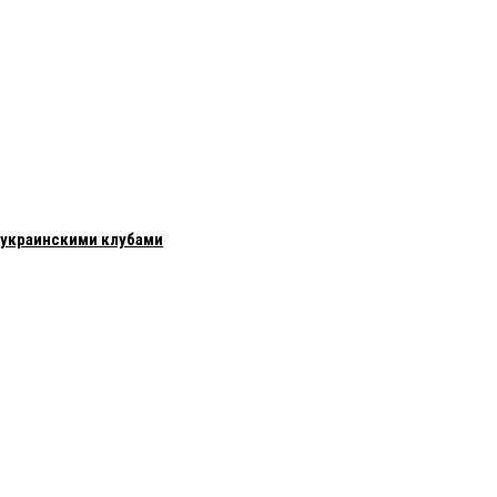
с украинскими клубами