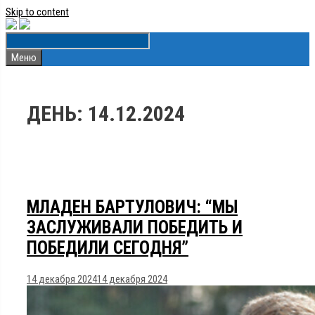
Skip to content
Меню
ДЕНЬ:
14.12.2024
МЛАДЕН БАРТУЛОВИЧ: “МЫ
ЗАСЛУЖИВАЛИ ПОБЕДИТЬ И
ПОБЕДИЛИ СЕГОДНЯ”
14 декабря 2024
14 декабря 2024