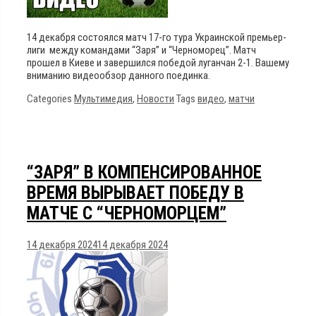
14 декабря состоялся матч 17-го тура Украинской премьер-
лиги между командами “Заря” и “Черноморец”. Матч
прошел в Киеве и завершился победой луганчан 2-1. Вашему
вниманию видеообзор данного поединка.
Categories
Мультимедия
,
Новости
Tags
видео
,
матчи
“ЗАРЯ” В КОМПЕНСИРОВАННОЕ
ВРЕМЯ ВЫРЫВАЕТ ПОБЕДУ В
МАТЧЕ С “ЧЕРНОМОРЦЕМ”
14 декабря 2024
14 декабря 2024