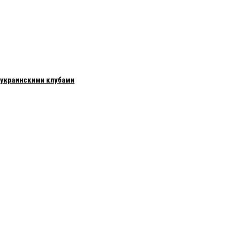
с украинскими клубами