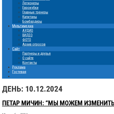
Легионеры
Еврокубки
Главные тренеры
Капитаны
Бомбардиры
Мультимедиа
АУДИО
ВИДЕО
ФОТО
Архив опросов
Сайт
Партнеры и друзья
О сайте
Контакты
Реклама
Гостевая
ДЕНЬ:
10.12.2024
ПЕТАР МИЧИН: “МЫ МОЖЕМ ИЗМЕНИТЬ