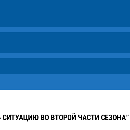
 СИТУАЦИЮ ВО ВТОРОЙ ЧАСТИ СЕЗОНА”