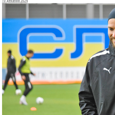
10 декабря 2024