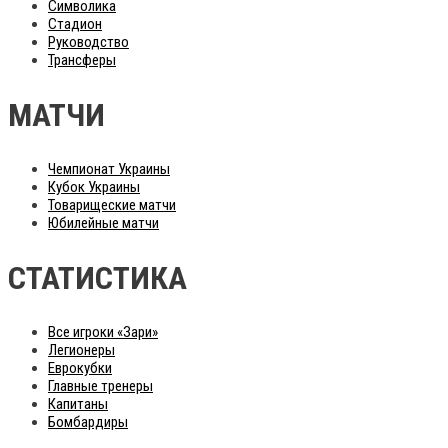
Символика
Стадион
Руководство
Трансферы
МАТЧИ
Чемпионат Украины
Кубок Украины
Товарищеские матчи
Юбилейные матчи
СТАТИСТИКА
Все игроки «Зари»
Легионеры
Еврокубки
Главные тренеры
Капитаны
Бомбардиры