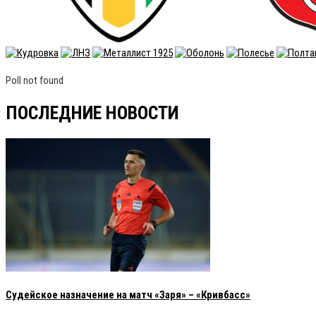
Poll not found
ПОСЛЕДНИЕ НОВОСТИ
Судейское назначение на матч «Заря» – «Кривбасс»