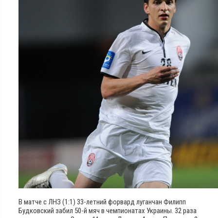
В матче с ЛНЗ (1:1) 33-летний форвард луганчан Филипп
Будковский забил 50-й мяч в чемпионатах Украины. 32 раза