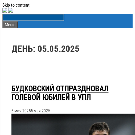
Skip to content
Меню
ДЕНЬ:
05.05.2025
БУДКОВСКИЙ ОТПРАЗДНОВАЛ
ГОЛЕВОЙ ЮБИЛЕЙ В УПЛ
6 мая 2025
5 мая 2025