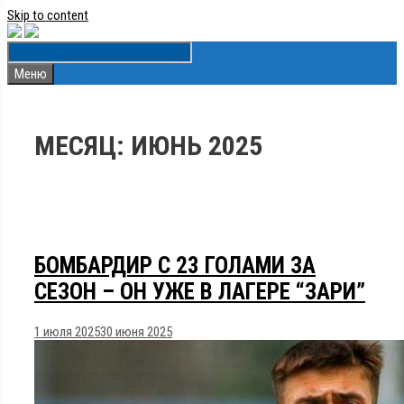
Skip to content
Меню
МЕСЯЦ:
ИЮНЬ 2025
БОМБАРДИР С 23 ГОЛАМИ ЗА
СЕЗОН – ОН УЖЕ В ЛАГЕРЕ “ЗАРИ”
1 июля 2025
30 июня 2025