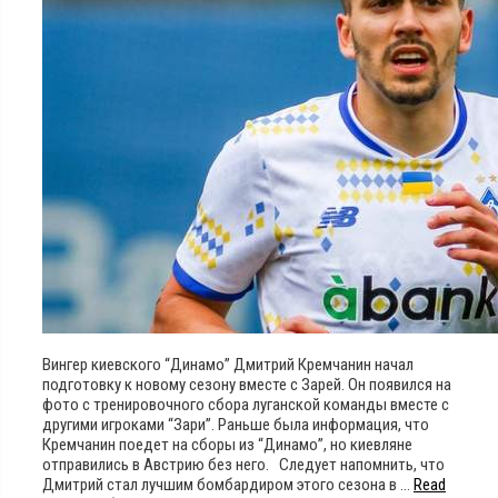
Вингер киевского “Динамо” Дмитрий Кремчанин начал
подготовку к новому сезону вместе с Зарей. Он появился на
фото с тренировочного сбора луганской команды вместе с
другими игроками “Зари”. Раньше была информация, что
Кремчанин поедет на сборы из “Динамо”, но киевляне
отправились в Австрию без него. Следует напомнить, что
Дмитрий стал лучшим бомбардиром этого сезона в …
Read