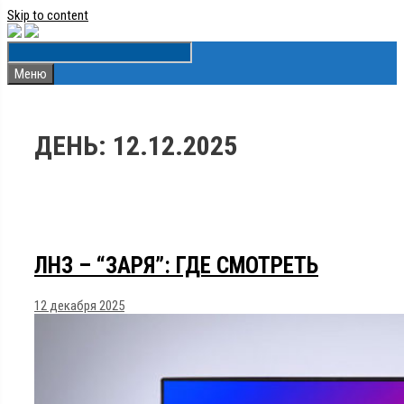
Skip to content
Меню
ДЕНЬ:
12.12.2025
ЛНЗ – “ЗАРЯ”: ГДЕ СМОТРЕТЬ
12 декабря 2025