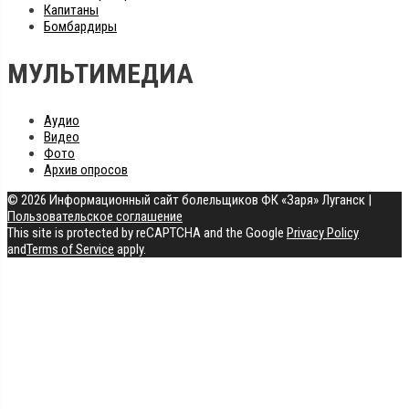
Капитаны
Бомбардиры
МУЛЬТИМЕДИА
Аудио
Видео
Фото
Архив опросов
© 2026 Информационный сайт болельщиков ФК «Заря» Луганск
|
Пользовательское соглашение
This site is protected by reCAPTCHA and the Google
Privacy Policy
and
Terms of Service
apply.