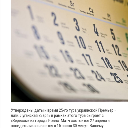
Утверждены даты и время 25-го тура украинской Премьер –
лиги. Луганская «Заря» в рамках этого тура сыграет с
«Вересом» из города Ровно. Матч состоится 27 апреля в
понедельник и начнётся в 15 часов 30 минут. Вашему