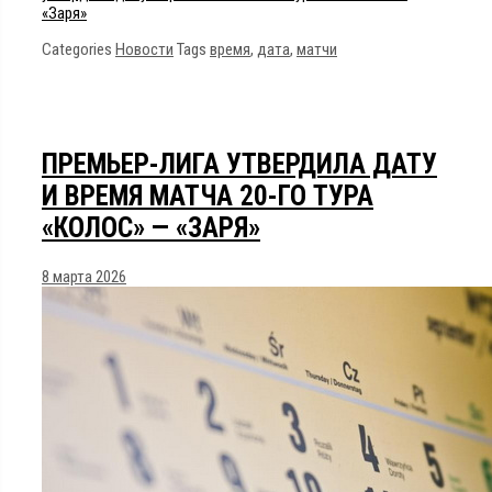
«Заря»
Categories
Новости
Tags
время
,
дата
,
матчи
ПРЕМЬЕР-ЛИГА УТВЕРДИЛА ДАТУ
И ВРЕМЯ МАТЧА 20-ГО ТУРА
«КОЛОС» — «ЗАРЯ»
8 марта 2026