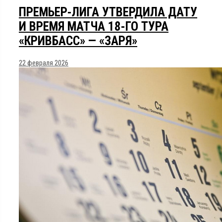
ПРЕМЬЕР-ЛИГА УТВЕРДИЛА ДАТУ
И ВРЕМЯ МАТЧА 18-ГО ТУРА
«КРИВБАСС» — «ЗАРЯ»
22 февраля 2026