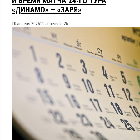
И ВРЕМЯ МАТЧА 24-ГО ТУРА
«ДИНАМО» — «ЗАРЯ»
10 апреля 2026
11 апреля 2026