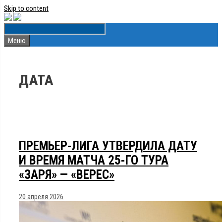
Skip to content
Меню
ДАТА
ПРЕМЬЕР-ЛИГА УТВЕРДИЛА ДАТУ
И ВРЕМЯ МАТЧА 25-ГО ТУРА
«ЗАРЯ» — «ВЕРЕС»
20 апреля 2026