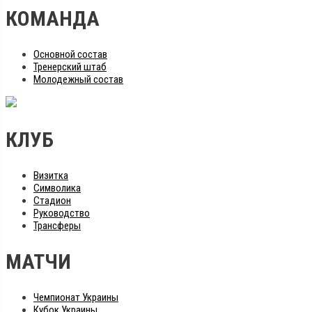
КОМАНДА
Основной состав
Тренерский штаб
Молодежный состав
КЛУБ
Визитка
Символика
Стадион
Руководство
Трансферы
МАТЧИ
Чемпионат Украины
Кубок Украины