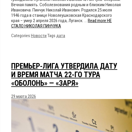
Вечная память. Соболезнования родным и близким Николая
Ивановича. Пинчук Николай Иванович. Родился 25 июля
1946 года в станице Новолеушковская Краснодарского
края – умер 2 апреля 2026 года, Луганск. …
Read more
НЕ
СТАЛО НИКОЛАЯ ПИНЧУКА
Categories
Новости
Tags
дата
ПРЕМЬЕР-ЛИГА УТВЕРДИЛА ДАТУ
И ВРЕМЯ МАТЧА 22-ГО ТУРА
«ОБОЛОНЬ» — «ЗАРЯ»
29 марта 2026