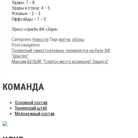
Удары: 7 – 8.
Удары в створ: 4 – 5.
Угловые – 2 – 3.
Оффсайды – 1 – 0.
Пресс-служба ФК «Заря»
Categories
Новости
Tags
матчи
,
сборы
Post navigation
Полянский самостоятельно тренируется на базе ФК
“Шахтер”
Максим БЕЛЫЙ: “Слабое место испанцев? Защита”
КОМАНДА
Основной состав
Тренерский штаб
Молодежный состав