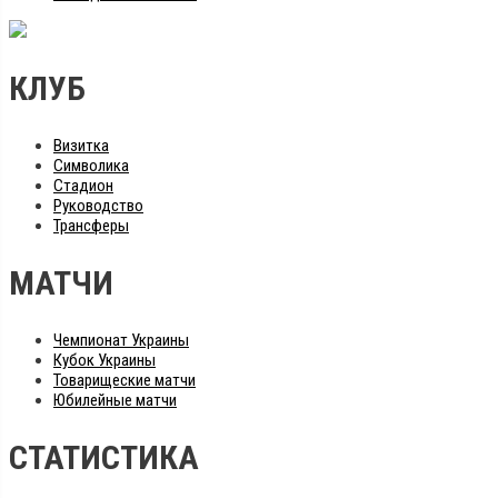
КЛУБ
Визитка
Символика
Стадион
Руководство
Трансферы
МАТЧИ
Чемпионат Украины
Кубок Украины
Товарищеские матчи
Юбилейные матчи
СТАТИСТИКА