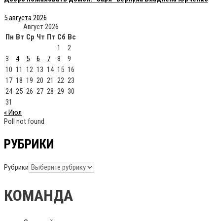
5 августа 2026
Август 2026
Пн
Вт
Ср
Чт
Пт
Сб
Вс
1
2
3
4
5
6
7
8
9
10
11
12
13
14
15
16
17
18
19
20
21
22
23
24
25
26
27
28
29
30
31
« Июл
Poll not found
РУБРИКИ
Рубрики
КОМАНДА