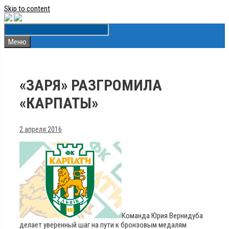
Skip to content
Меню
«ЗАРЯ» РАЗГРОМИЛА
«КАРПАТЫ»
2 апреля 2016
Команда Юрия Вернидуба
делает уверенный шаг на пути к бронзовым медалям