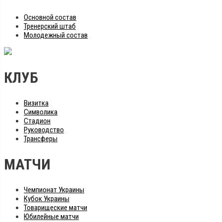
Основной состав
Тренерский штаб
Молодежный состав
КЛУБ
Визитка
Символика
Стадион
Руководство
Трансферы
МАТЧИ
Чемпионат Украины
Кубок Украины
Товарищеские матчи
Юбилейные матчи