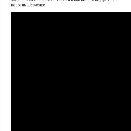
воротам Шевченко.