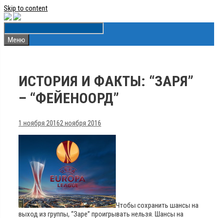
Skip to content
Меню
ИСТОРИЯ И ФАКТЫ: “ЗАРЯ”
– “ФЕЙЕНООРД”
1 ноября 2016
2 ноября 2016
Чтобы сохранить шансы на
выход из группы, “Заре” проигрывать нельзя. Шансы на