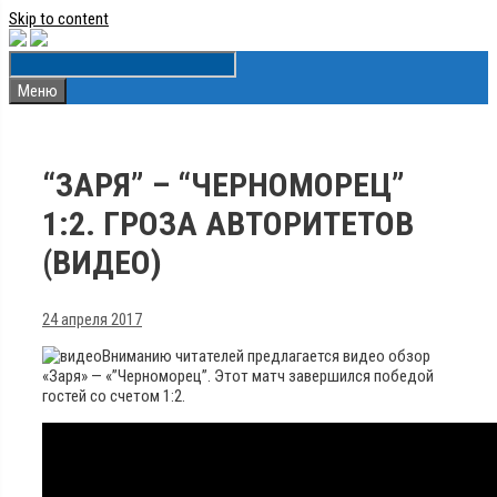
Skip to content
Меню
“ЗАРЯ” – “ЧЕРНОМОРЕЦ”
1:2. ГРОЗА АВТОРИТЕТОВ
(ВИДЕО)
24 апреля 2017
Вниманию читателей предлагается видео обзор
«Заря» — «”Черноморец”. Этот матч завершился победой
гостей со счетом 1:2.