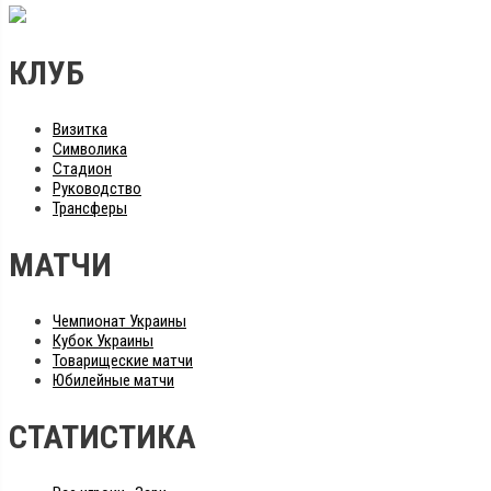
КЛУБ
Визитка
Символика
Стадион
Руководство
Трансферы
МАТЧИ
Чемпионат Украины
Кубок Украины
Товарищеские матчи
Юбилейные матчи
СТАТИСТИКА