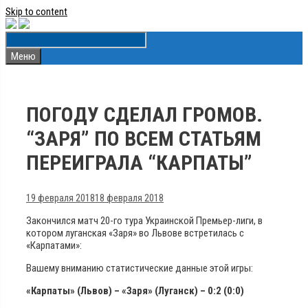
Skip to content
Меню
ПОГОДУ СДЕЛАЛ ГРОМОВ.
“ЗАРЯ” ПО ВСЕМ СТАТЬЯМ
ПЕРЕИГРАЛА “КАРПАТЫ”
19 февраля 2018
18 февраля 2018
Закончился матч 20-го тура Украинской Премьер-лиги, в
котором луганская «Заря» во Львове встретилась с
«Карпатами»:
Вашему вниманию статистические данные этой игры:
«Карпаты» (Львов) – «Заря» (Луганск) – 0:2 (0:0)