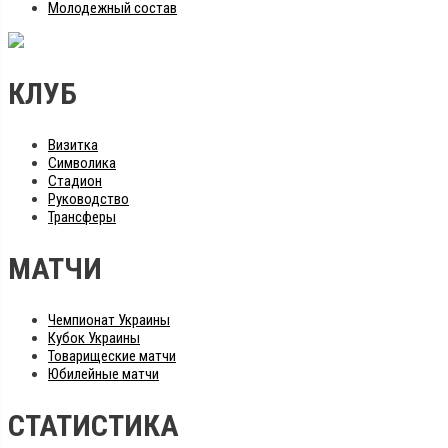
Молодежный состав
КЛУБ
Визитка
Символика
Стадион
Руководство
Трансферы
МАТЧИ
Чемпионат Украины
Кубок Украины
Товарищеские матчи
Юбилейные матчи
СТАТИСТИКА