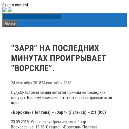
Skip to content
Меню
“ЗАРЯ” НА ПОСЛЕДНИХ
МИНУТАХ ПРОИГРЫВАЕТ
“ВОРСКЛЕ”.
24 сентября 2018
24 сентября 2018
Судьбу встречи решил автогол Приймы на последних
минутах. Вашему вниманию статистические данные этой
игры:
«Ворскла» (Полтава) – «Заря» (Луганск) – 2:1 (0:0)
23.09.2018. Украинская Премьер-лига. 9 тур.
Воскресенье, 19:30. Стадион «Ворскла», Полтава.