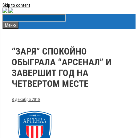
Skip to content
Меню
“ЗАРЯ” СПОКОЙНО
ОБЫГРАЛА “АРСЕНАЛ” И
ЗАВЕРШИТ ГОД НА
ЧЕТВЕРТОМ МЕСТЕ
8 декабря 2018