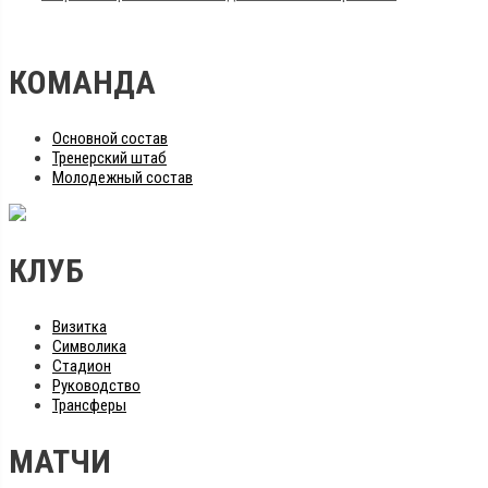
КОМАНДА
Основной состав
Тренерский штаб
Молодежный состав
КЛУБ
Визитка
Символика
Стадион
Руководство
Трансферы
МАТЧИ