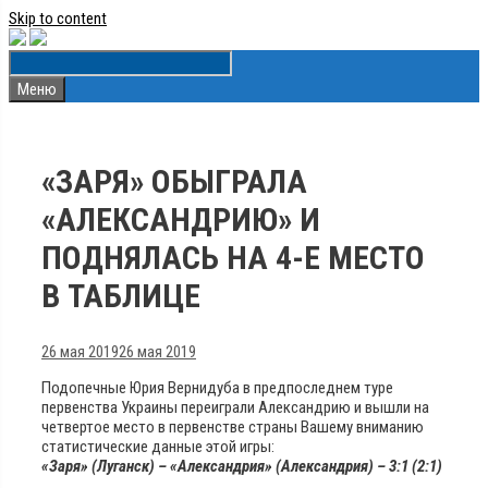
Skip to content
Меню
«ЗАРЯ» ОБЫГРАЛА
«АЛЕКСАНДРИЮ» И
ПОДНЯЛАСЬ НА 4-Е МЕСТО
В ТАБЛИЦЕ
26 мая 2019
26 мая 2019
Подопечные Юрия Вернидуба в предпоследнем туре
первенства Украины переиграли Александрию и вышли на
четвертое место в первенстве страны Вашему вниманию
статистические данные этой игры:
«Заря» (Луганск) – «Александрия» (Александрия) – 3:1 (2:1)