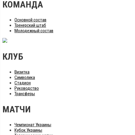
КОМАНДА
Основной состав
Тренерский штаб
Молодежный состав
КЛУБ
Визитка
Символика
Стадион
Руководство
Трансферы
МАТЧИ
Чемпионат Украины
Кубок Украины