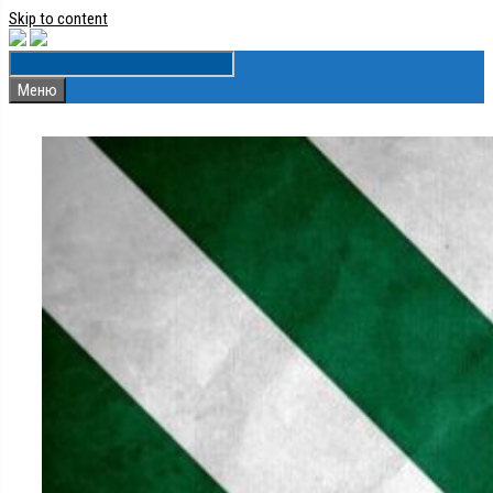
Skip to content
Меню