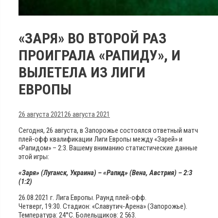
«ЗАРЯ» ВО ВТОРОЙ РАЗ
ПРОИГРАЛА «РАПИДУ», И
ВЫЛЕТЕЛА ИЗ ЛИГИ
ЕВРОПЫ
26 августа 2021
26 августа 2021
Сегодня, 26 августа, в Запорожье состоялся ответный матч
плей-офф квалификации Лиги Европы между «Зарей» и
«Рапидом» – 2:3. Вашему вниманию статистические данные
этой игры:
«Заря» (Луганск, Украина) – «Рапид» (Вена, Австрия) – 2:3
(1:2)
26.08.2021 г. Лига Европы. Раунд плей-офф.
Четверг, 19:30. Стадион: «Славутич-Арена» (Запорожье).
Температура: 24°С. Болельщиков: 2 563.