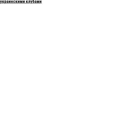
с украинскими клубами