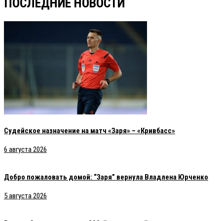
ПОСЛЕДНИЕ НОВОСТИ
Судейское назначение на матч «Заря» – «Кривбасс»
6 августа 2026
Добро пожаловать домой: “Заря” вернула Владлена Юрченко
5 августа 2026