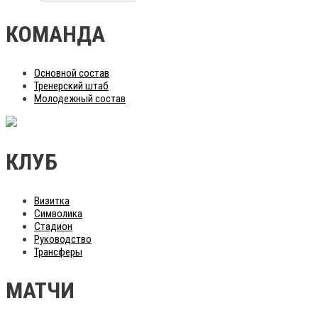
КОМАНДА
Основной состав
Тренерский штаб
Молодежный состав
КЛУБ
Визитка
Символика
Стадион
Руководство
Трансферы
МАТЧИ