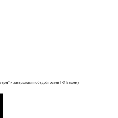
Берег” и завершился победой гостей 1-3. Вашему