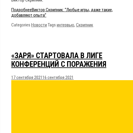
Подробнее
Виктор Скрипник: “Любые игры, даже такие,
добавляют опыта”
Categories
Новости
Tags
интервью
,
Скрипник
«ЗАРЯ» СТАРТОВАЛА В ЛИГЕ
КОНФЕРЕНЦИЙ С ПОРАЖЕНИЯ
17 сентября 2021
16 сентября 2021