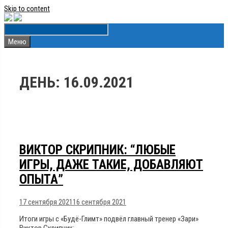
Skip to content
Меню
ДЕНЬ:
16.09.2021
ВИКТОР СКРИПНИК: “ЛЮБЫЕ
ИГРЫ, ДАЖЕ ТАКИЕ, ДОБАВЛЯЮТ
ОПЫТА”
17 сентября 2021
16 сентября 2021
Итоги игры с «Будё-Глимт» подвёл главный тренер «Зари»
Виктор Скрипник: