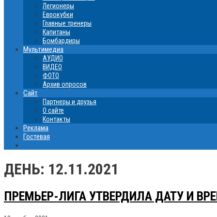
Легионеры
Еврокубки
Главные тренеры
Капитаны
Бомбардиры
Мультимедиа
АУДИО
ВИДЕО
ФОТО
Архив опросов
Сайт
Партнеры и друзья
О сайте
Контакты
Реклама
Гостевая
ДЕНЬ:
12.11.2021
ПРЕМЬЕР-ЛИГА УТВЕРДИЛА ДАТУ И ВРЕ