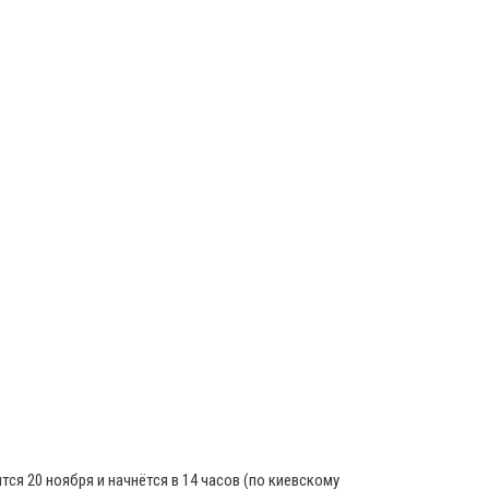
тся 20 ноября и начнётся в 14 часов (по киевскому