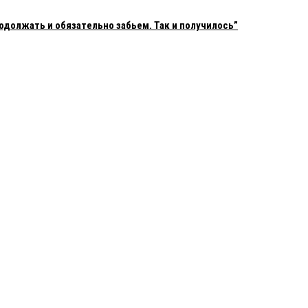
одолжать и обязательно забьем. Так и получилось”