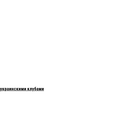
с украинскими клубами