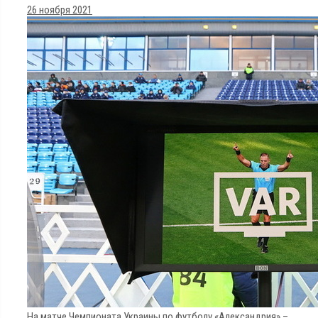
26 ноября 2021
На матче Чемпионата Украины по футболу «Александрия» –