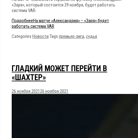
«Заря», который состоится 29 ноября, будет работать
система VAR.
Подробнее
На матче «Александрия» – «Заря» будет
работать система VAR
Categories
Новости
Tags
премьер-лига
,
судья
ГЛАДКИЙ МОЖЕТ ПЕРЕЙТИ В
«ШАХТЕР»
26 ноября 2021
26 ноября 2021