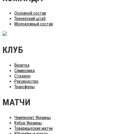
Основной состав
Тренерский штаб
Молодежный состав
КЛУБ
Визитка
Символика
Стадион
Руководство
Трансферы
МАТЧИ
Чемпионат Украины
Кубок Украины
Товарищеские матчи
Юбилейные матчи