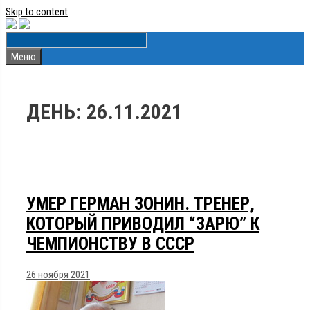
Skip to content
Меню
ДЕНЬ:
26.11.2021
УМЕР ГЕРМАН ЗОНИН. ТРЕНЕР,
КОТОРЫЙ ПРИВОДИЛ “ЗАРЮ” К
ЧЕМПИОНСТВУ В СССР
26 ноября 2021