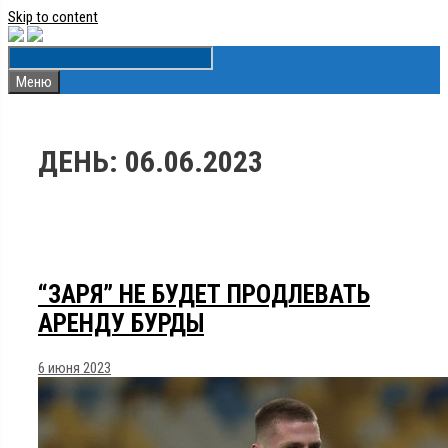
Skip to content
Меню
ДЕНЬ:
06.06.2023
“ЗАРЯ” НЕ БУДЕТ ПРОДЛЕВАТЬ
АРЕНДУ БУРДЫ
6 июня 2023