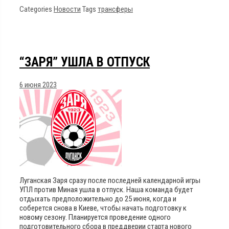
Categories
Новости
Tags
трансферы
“ЗАРЯ” УШЛА В ОТПУСК
6 июня 2023
Луганская Заря сразу после последней календарной игры
УПЛ против Миная ушла в отпуск. Наша команда будет
отдыхать предположительно до 25 июня, когда и
соберется снова в Киеве, чтобы начать подготовку к
новому сезону. Планируется проведение одного
подготовительного сбора в преддверии старта нового