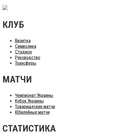
КЛУБ
Визитка
Символика
Стадион
Руководство
Трансферы
МАТЧИ
Чемпионат Украины
Кубок Украины
Товарищеские матчи
Юбилейные матчи
СТАТИСТИКА