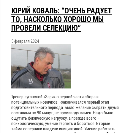
ЮРИЙ КОВАЛЬ: “ОЧЕНЬ РАДУЕТ
ТО, НАСКОЛЬКО ХОРОШО МЫ
ПРОВЕЛИ СЕЛЕКЦИЮ”
5 февраля 2024
Тренер луганской «Зари» о первой части сбора и
потенциальных новичков: -заканчивался первый этап
подготовительного периода. Было желание сыграть двумя
составами по 90 минут, не производя замен. Надо было
ощутить физическую нагрузку, а прежде всего –
психологическую, умение терпеть и бороться. Вторые
тайма соперники владели инициативой. Умение работать