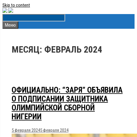
Skip to content
Меню
МЕСЯЦ:
ФЕВРАЛЬ 2024
ОФИЦИАЛЬНО: “ЗАРЯ” ОБЪЯВИЛА
О ПОДПИСАНИИ ЗАЩИТНИКА
ОЛИМПИЙСКОЙ СБОРНОЙ
НИГЕРИИ
5 февраля 2024
5 февраля 2024