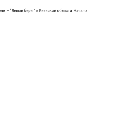
оне – “Левый берег” в Киевской области. Начало