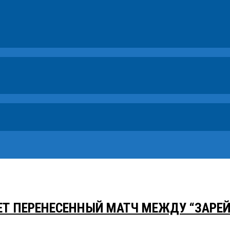
ДЕТ ПЕРЕНЕСЕННЫЙ МАТЧ МЕЖДУ “ЗАРЕЙ