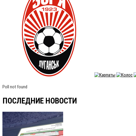
Poll not found
ПОСЛЕДНИЕ НОВОСТИ