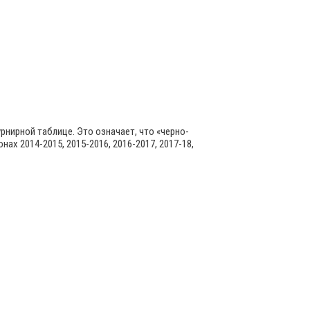
рнирной таблице. Это означает, что «черно-
х 2014-2015, 2015-2016, 2016-2017, 2017-18,