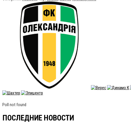
Poll not found
ПОСЛЕДНИЕ НОВОСТИ