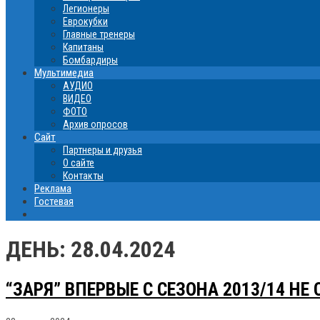
Легионеры
Еврокубки
Главные тренеры
Капитаны
Бомбардиры
Мультимедиа
АУДИО
ВИДЕО
ФОТО
Архив опросов
Сайт
Партнеры и друзья
О сайте
Контакты
Реклама
Гостевая
ДЕНЬ:
28.04.2024
“ЗАРЯ” ВПЕРВЫЕ C СЕЗОНА 2013/14 НЕ