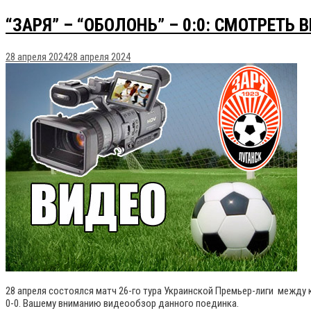
“ЗАРЯ” – “ОБОЛОНЬ” – 0:0: СМОТРЕТЬ
28 апреля 2024
28 апреля 2024
28 апреля состоялся матч 26-го тура Украинской Премьер-лиги между 
0-0. Вашему вниманию видеообзор данного поединка.