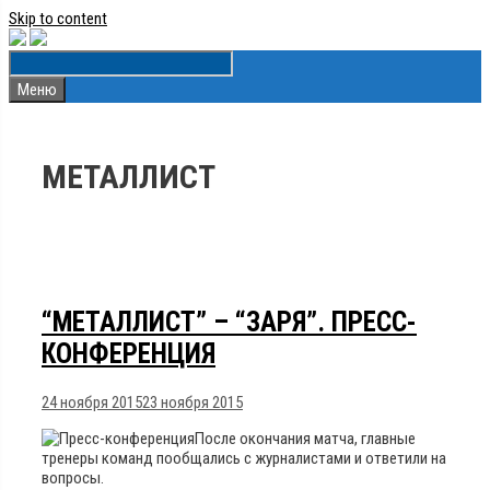
Skip to content
Меню
МЕТАЛЛИСТ
“МЕТАЛЛИСТ” – “ЗАРЯ”. ПРЕСС-
КОНФЕРЕНЦИЯ
24 ноября 2015
23 ноября 2015
После окончания матча, главные
тренеры команд пообщались с журналистами и ответили на
вопросы.