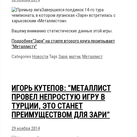
Завершился поединок 14-го тура
чемпионата, в котором луганская «Заря» встретилась с
харьковским «Металлистом».
Вашему вниманию статистические данные этой игры:
Подробнее
“Заря” на старте второго круга проигрывает
“Металлисту”
Categories
Новости
Tags
Заря
,
матчи
,
Металлист
ИГОРЬ КУТЕПОВ: “МЕТАЛЛИСТ
ПРОВЕЛ НЕПРОСТУЮ ИГРУ В
ТУРЦИИ, ЭТО СТАНЕТ
ПРЕИМУЩЕСТВОМ ДЛЯ ЗАРИ”
29 ноября 2014