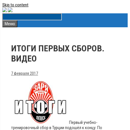
Skip to content
Меню
ИТОГИ ПЕРВЫХ СБОРОВ.
ВИДЕО
7 февраля 2017
Первый учебно-
тренировочный сбор в Турции подошёл к концу. По