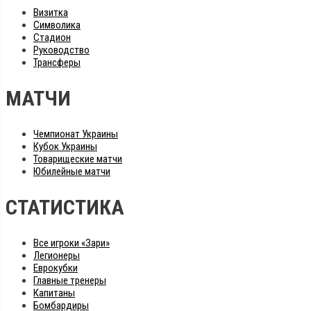
Визитка
Символика
Стадион
Руководство
Трансферы
МАТЧИ
Чемпионат Украины
Кубок Украины
Товарищеские матчи
Юбилейные матчи
СТАТИСТИКА
Все игроки «Зари»
Легионеры
Еврокубки
Главные тренеры
Капитаны
Бомбардиры