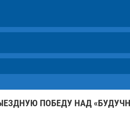
ЫЕЗДНУЮ ПОБЕДУ НАД «БУДУЧН