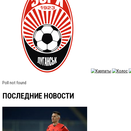
Poll not found
ПОСЛЕДНИЕ НОВОСТИ