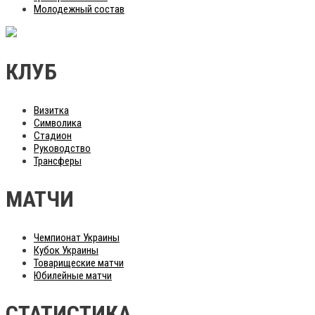
Молодежный состав
КЛУБ
Визитка
Символика
Стадион
Руководство
Трансферы
МАТЧИ
Чемпионат Украины
Кубок Украины
Товарищеские матчи
Юбилейные матчи
СТАТИСТИКА