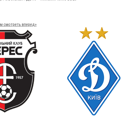
ом смотреть вперед»