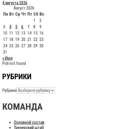
4 августа 2026
Август 2026
Пн
Вт
Ср
Чт
Пт
Сб
Вс
1
2
3
4
5
6
7
8
9
10
11
12
13
14
15
16
17
18
19
20
21
22
23
24
25
26
27
28
29
30
31
« Июл
Poll not found
РУБРИКИ
Рубрики
КОМАНДА
Основной состав
Тренерский штаб