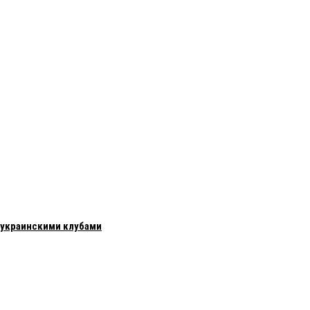
с украинскими клубами