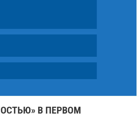
ОСТЬЮ» В ПЕРВОМ