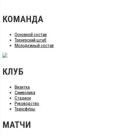
КОМАНДА
Основной состав
Тренерский штаб
Молодежный состав
КЛУБ
Визитка
Символика
Стадион
Руководство
Трансферы
МАТЧИ