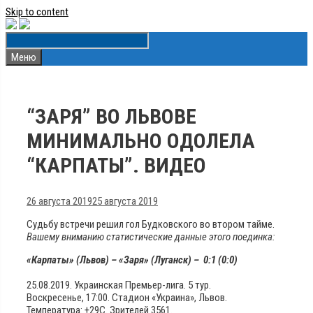
Skip to content
Меню
“ЗАРЯ” ВО ЛЬВОВЕ
МИНИМАЛЬНО ОДОЛЕЛА
“КАРПАТЫ”. ВИДЕО
26 августа 2019
25 августа 2019
Судьбу встречи решил гол Будковского во втором тайме.
Вашему вниманию статистические данные этого поединка:
«Карпаты» (Львов) – «Заря» (Луганск) – 0:1 (0:0)
25.08.2019. Украинская Премьер-лига. 5 тур.
Воскресенье, 17:00. Стадион «Украина», Львов.
Температура: +29С. Зрителей 3561.