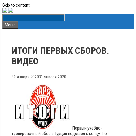
Skip to content
Меню
ИТОГИ ПЕРВЫХ СБОРОВ.
ВИДЕО
30 января 2020
31 января 2020
Первый учебно-
тренировочный сбор в Турции подошёл к концу. По