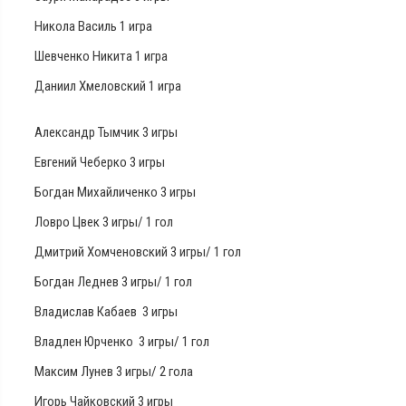
Никола Василь 1 игра
Шевченко Никита 1 игра
Даниил Хмеловский 1 игра
Александр Тымчик 3 игры
Евгений Чеберко 3 игры
Богдан Михайличенко 3 игры
Ловро Цвек 3 игры/ 1 гол
Дмитрий Хомченовский 3 игры/ 1 гол
Богдан Леднев 3 игры/ 1 гол
Владислав Кабаев 3 игры
Владлен Юрченко 3 игры/ 1 гол
Максим Лунев 3 игры/ 2 гола
Игорь Чайковский 3 игры