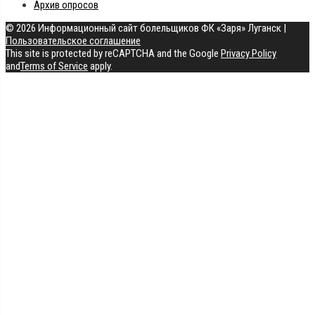
Архив опросов
© 2026 Информационный сайт болельщиков ФК «Заря» Луганск
|
Пользовательское соглашение
This site is protected by reCAPTCHA and the Google
Privacy Policy
and
Terms of Service
apply.