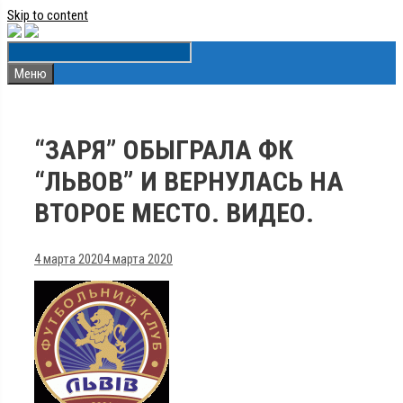
Skip to content
Меню
“ЗАРЯ” ОБЫГРАЛА ФК
“ЛЬВОВ” И ВЕРНУЛАСЬ НА
ВТОРОЕ МЕСТО. ВИДЕО.
4 марта 2020
4 марта 2020