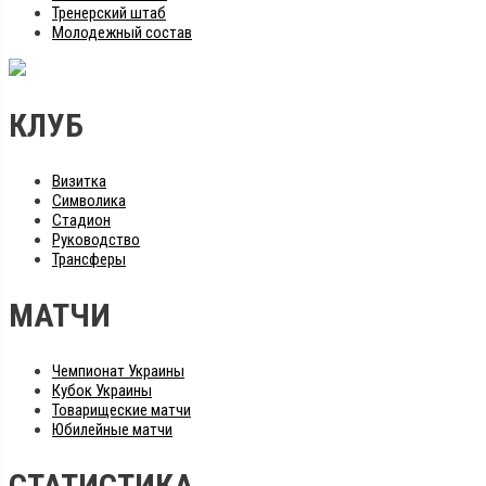
Тренерский штаб
Молодежный состав
КЛУБ
Визитка
Символика
Стадион
Руководство
Трансферы
МАТЧИ
Чемпионат Украины
Кубок Украины
Товарищеские матчи
Юбилейные матчи
СТАТИСТИКА