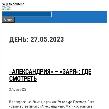
Skip to content
Меню
ДЕНЬ:
27.05.2023
«АЛЕКСАНДРИЯ» — «ЗАРЯ»: ГДЕ
СМОТРЕТЬ
27 мая 2023
В воскресенье, 28 мая, в рамках 29-го тура Премьер-Лиги
«Заря» встретится с «Александрией». Матч состоится в