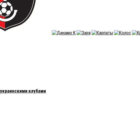
с украинскими клубами