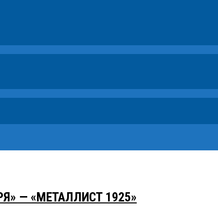
РЯ» — «МЕТАЛЛИСТ 1925»