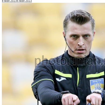
8 мая 2023
6 мая 2023