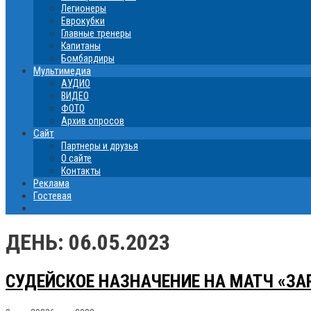
Легионеры
Еврокубки
Главные тренеры
Капитаны
Бомбардиры
Мультимедиа
АУДИО
ВИДЕО
ФОТО
Архив опросов
Сайт
Партнеры и друзья
О сайте
Контакты
Реклама
Гостевая
ДЕНЬ:
06.05.2023
СУДЕЙСКОЕ НАЗНАЧЕНИЕ НА МАТЧ «ЗА