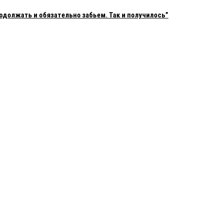
одолжать и обязательно забьем. Так и получилось”