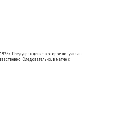
 1925». Предупреждение, которое получили в
твественно. Следовательно, в матче с