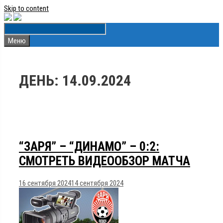
Skip to content
Меню
ДЕНЬ:
14.09.2024
“ЗАРЯ” – “ДИНАМО” – 0:2:
СМОТРЕТЬ ВИДЕООБЗОР МАТЧА
16 сентября 2024
14 сентября 2024