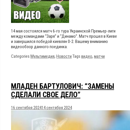
14 мая состоялся матч 6-го тура Украинской Премьер-лиги
между командами “Заря” и “Динамо”. Матч прошел в Киеве
и завершился победой киевлян 0-2. Вашему вниманию
видеообзор данного поединка.
Categories
Мультимедия
,
Новости
Tags
видео
,
матчи
МЛАДЕН БАРТУЛОВИЧ: “ЗАМЕНЫ
СДЕЛАЛИ СВОЕ ДЕЛО”
16 сентября 2024
14 сентября 2024