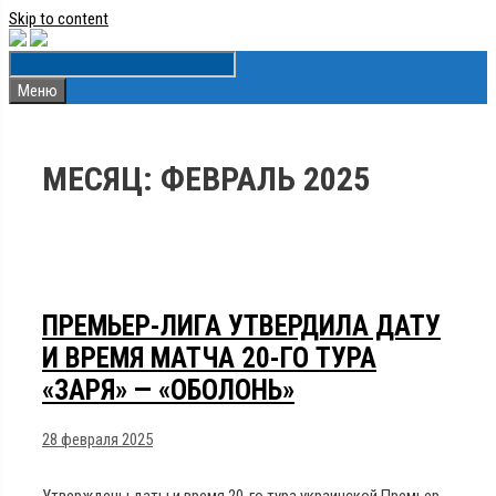
Skip to content
Меню
МЕСЯЦ:
ФЕВРАЛЬ 2025
ПРЕМЬЕР-ЛИГА УТВЕРДИЛА ДАТУ
И ВРЕМЯ МАТЧА 20-ГО ТУРА
«ЗАРЯ» — «ОБОЛОНЬ»
28 февраля 2025
Утверждены даты и время 20-го тура украинской Премьер-