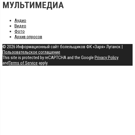
МУЛЬТИМЕДИА
Аудио
Видео
Фото
Архив опросов
© 2026 Информационный сайт болельщиков ФК «Заря» Луганск
|
Пользовательское соглашение
This site is protected by reCAPTCHA and the Google
Privacy Policy
and
Terms of Service
apply.