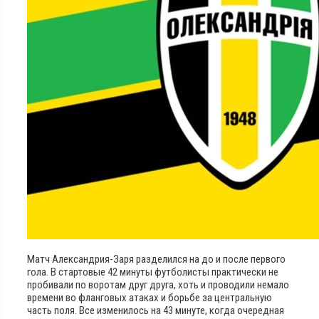
Матч Александрия-Заря разделился на до и после первого
гола. В стартовые 42 минуты футболисты практически не
пробивали по воротам друг друга, хоть и проводили немало
времени во фланговых атаках и борьбе за центральную
часть поля. Все изменилось на 43 минуте, когда очередная